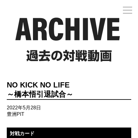
NO KICK NO LIFE
～橋本悟引退試合～
2022年5月28日
豊洲PIT
対戦カード