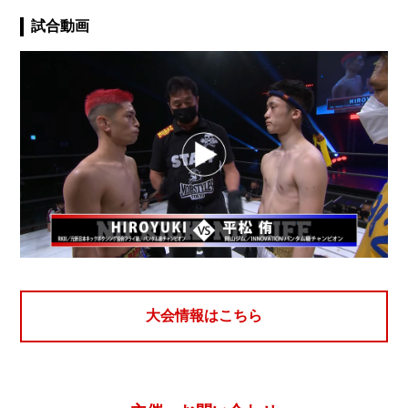
試合動画
大会情報はこちら