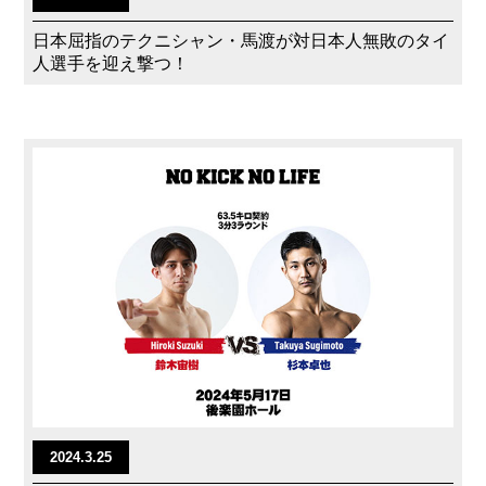
日本屈指のテクニシャン・馬渡が対日本人無敗のタイ
人選手を迎え撃つ！
2024.3.25