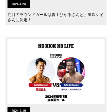
2024.4.24
注目のラウンドガールは青山ひかるさんと、風吹ケイ
さんに決定！
2024.4.19