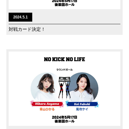
2024.5.1
対戦カード決定！